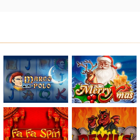
 ofertas para las personas que realizan un segundo depósit
ertas recurrentes
 de dinero real
o
s de bonos
permitirte jugar con dinero real en tu teléfono
 responsable
io