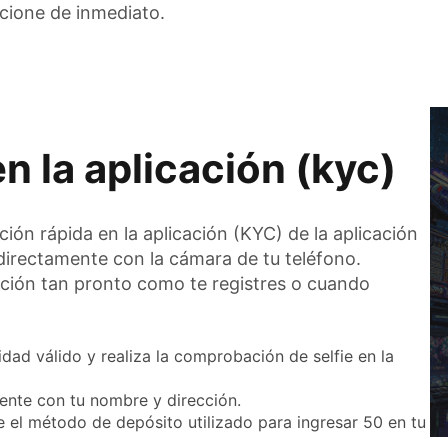
cione de inmediato.
en la aplicación (kyc)
ación rápida en la aplicación (KYC) de la aplicación
 directamente con la cámara de tu teléfono.
ación tan pronto como te registres o cuando
dad válido y realiza la comprobación de selfie en la
iente con tu nombre y dirección.
el método de depósito utilizado para ingresar 50 en tu