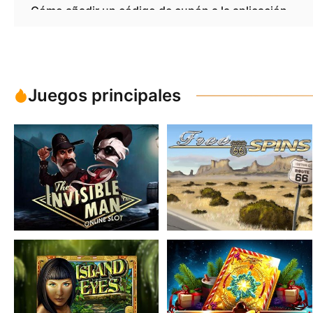
Cómo añadir un código de cupón a la aplicación
La aplicación del casino Vegasino tiene las mejores
Qué esperar de las recargas de la aplicación y las of
La aplicación del casino Vegasino facilita el depósito
Juegos principales
Cómo depositar y cuánto debes depositar
La aplicación de Vegasino facilita la retirada de diner
Cómo sacar dinero de tu cuenta de Vegasino
Límites de retirada, reglas de apuesta y restriccione
La aplicación del casino Vegasino está diseñada para 
Qué juegos puedes jugar en la aplicación
Pagos seguros, cifrado y herramientas para el juego
Autorización, regulación y verificación de juego limp