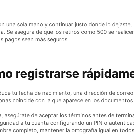
n una sola mano y continuar justo donde lo dejaste, e
nta. Se asegura de que los retiros como 500 se realice
los pagos sean más seguros.
o registrarse rápidam
roduce tu fecha de nacimiento, una dirección de corre
nas coincide con la que aparece en los documentos r
a, asegúrate de aceptar los términos antes de termina
eguridad a tu cuenta configurando un PIN o autenticac
mbre completo, mantener la ortografía igual en todos