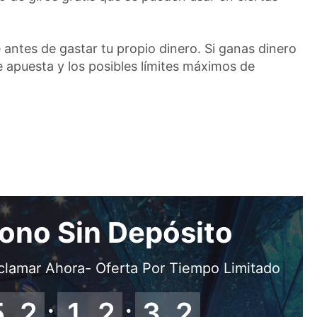
te antes de gastar tu propio dinero. Si ganas dinero
 apuesta y los posibles límites máximos de
ono Sin Depósito
clamar Ahora- Oferta Por Tiempo Limitado
5
2
1
2
2
9
:
: