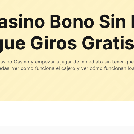
asino Bono Sin 
ue Giros Grati
sino Casino y empezar a jugar de inmediato sin tener que
as, ver cómo funciona el cajero y ver cómo funcionan los