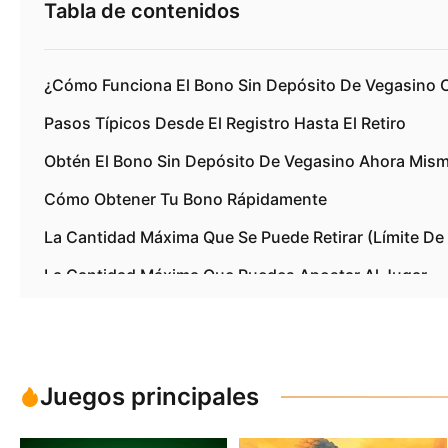
Tabla de contenidos
¿Cómo Funciona El Bono Sin Depósito De Vegasino 
Pasos Típicos Desde El Registro Hasta El Retiro
Obtén El Bono Sin Depósito De Vegasino Ahora Mism
Cómo Obtener Tu Bono Rápidamente
La Cantidad Máxima Que Se Puede Retirar (Límite De 
La Cantidad Máxima Que Puedes Apostar Al Jugar
Juegos Que Estaban Incluidos Y Juegos Que No Esta
¿Qué Juegos Suelen Calificar?
Pasos De Registro Rápido Y Activación Del Bono
Juegos principales
Puedes Usar Códigos Promocionales De Vegasino Par