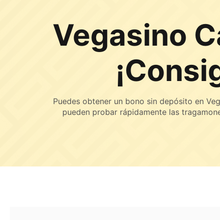
Vegasino C
¡Consig
Puedes obtener un bono sin depósito en Vega
pueden probar rápidamente las tragamoned