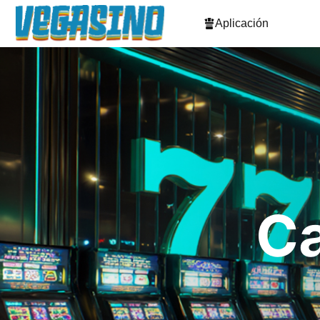
Aplicación
Ca