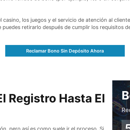
 casino, los juegos y el servicio de atención al clien
puedes retirarlo después de cumplir los requisitos de
Reclamar Bono Sin Depósito Ahora
B
l Registro Hasta El
Re
, pero así es como suele ir el proceso. Si