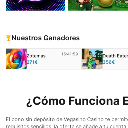
Nuestros Ganadores
15:42:06
Middle Earth
Zotemas
365€
271€
¿Cómo Funciona E
El bono sin depósito de Vegasino Casino te permite
requisitos sencillos, la oferta se añade a tu cuen